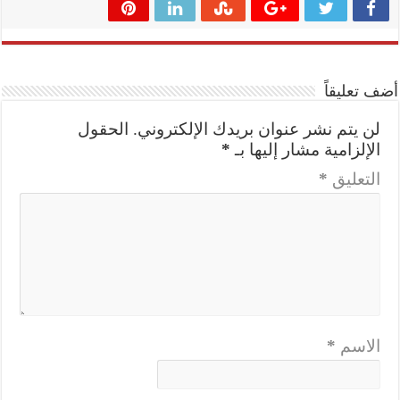
أضف تعليقاً
لن يتم نشر عنوان بريدك الإلكتروني.
الحقول
الإلزامية مشار إليها بـ
*
التعليق
*
الاسم
*