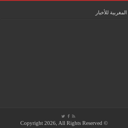
المغربية للأخبار
© Copyright 2026, All Rights Reserved