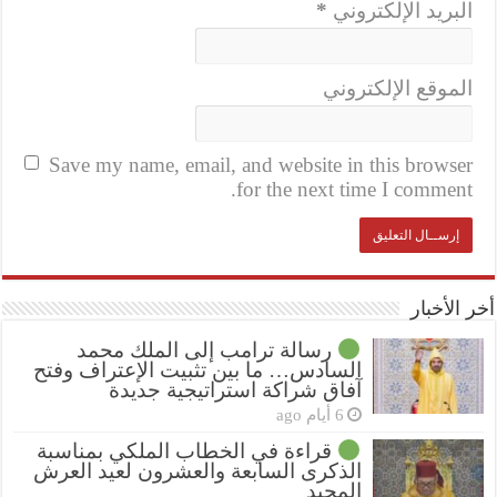
البريد الإلكتروني
*
الموقع الإلكتروني
Save my name, email, and website in this browser
for the next time I comment.
أخر الأخبار
رسالة ترامب إلى الملك محمد
السادس… ما بين تثبيت الإعتراف وفتح
آفاق شراكة استراتيجية جديدة
6 أيام ago
قراءة في الخطاب الملكي بمناسبة
الذكرى السابعة والعشرون لعيد العرش
المجيد