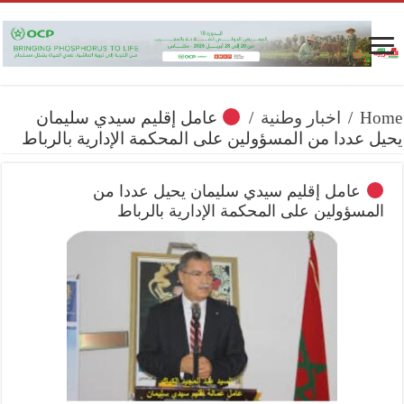
Home
/
اخبار وطنية
/
عامل إقليم سيدي سليمان
يحيل عددا من المسؤولين على المحكمة الإدارية بالرباط
عامل إقليم سيدي سليمان يحيل عددا من
المسؤولين على المحكمة الإدارية بالرباط