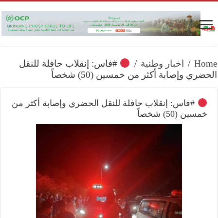
Home
/
اخبار وطنية
/
#فاس: إنقلاب حافلة للنقل
الحضري وإصابة أكثر من خمسين (50) شخصاً
#فاس: إنقلاب حافلة للنقل الحضري وإصابة أكثر من
خمسين (50) شخصاً