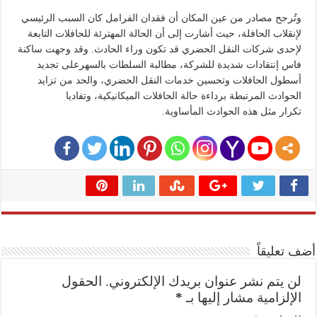
وتُرجح مصادر من عين المكان أن فقدان الفرامل كان السبب الرئيسي
لإنقلاب الحافلة، حيث أشارت إلى أن الحالة المهترئة للحافلات التابعة
لإحدى شركات النقل الحضري قد تكون وراء الحادث. وقد وجهت ساكنة
فاس إنتقادات شديدة للشركة، مطالبة السلطات بالسهرعلى تجديد
أسطول الحافلات وتحسين خدمات النقل الحضري، والحد من تزايد
الحوادث المرتبطة برداءة حالة الحافلات الميكانيكية، وتفاديا
تكرار مثل هذه الحوادث المأساوية.
أضف تعليقاً
لن يتم نشر عنوان بريدك الإلكتروني.
الحقول
الإلزامية مشار إليها بـ
*