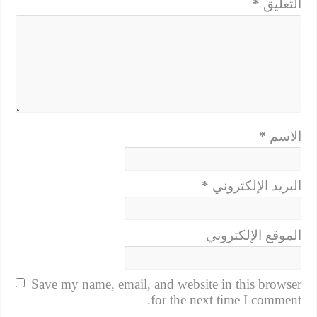
التعليق
*
الاسم
*
البريد الإلكتروني
*
الموقع الإلكتروني
Save my name, email, and website in this browser
for the next time I comment.