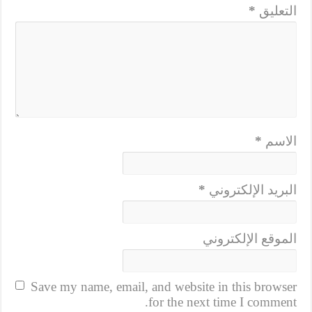
التعليق
*
الاسم
*
البريد الإلكتروني
*
الموقع الإلكتروني
Save my name, email, and website in this browser
for the next time I comment.