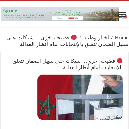
Home
/
اخبار وطنية
/
فضيحة أخرى… شيكات على
سبيل الضمان تتعلق بالإنتخابات أمام أنظار العدالة
فضيحة أخرى… شيكات على سبيل الضمان تتعلق
بالإنتخابات أمام أنظار العدالة