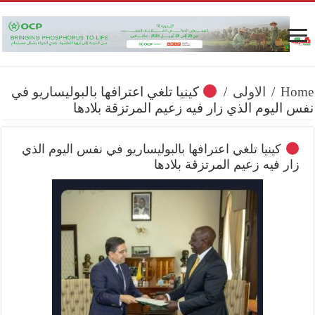
Home
/
الاولى
/
كينيا تلغي اعترافها بالبوليساريو في
نفس اليوم الذي زار فيه زعيم المرتزقة بلادها
كينيا تلغي اعترافها بالبوليساريو في نفس اليوم الذي
زار فيه زعيم المرتزقة بلادها