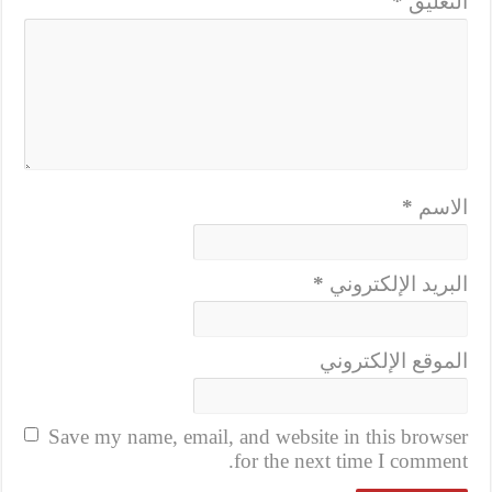
التعليق
*
الاسم
*
البريد الإلكتروني
*
الموقع الإلكتروني
Save my name, email, and website in this browser
for the next time I comment.