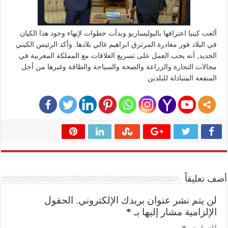
ألغت كينيا اعترافها بالبوليساريو وبدأت خطوات لإنهاء وجود هذا الكيان
في البلاد فور مغادرة المرتزق ابراهيم غالي بلادها. وأكد الرئيس الكيني
الجديد, أنه يجب العمل على تسريع العلاقات مع المملكة المغربية في
مجالات التجارة والزراعة والصحة والسياحة والطاقة وغيرها من أجل
المنفعة المتبادلة للبلدين.
أضف تعليقاً
لن يتم نشر عنوان بريدك الإلكتروني.
الحقول
الإلزامية مشار إليها بـ
*