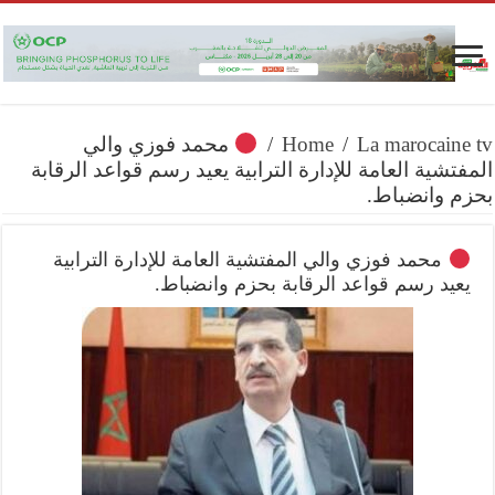
La marocaine tv
/
Home
/
محمد فوزي والي
المفتشية العامة للإدارة الترابية يعيد رسم قواعد الرقابة
بحزم وانضباط.
محمد فوزي والي المفتشية العامة للإدارة الترابية
يعيد رسم قواعد الرقابة بحزم وانضباط.