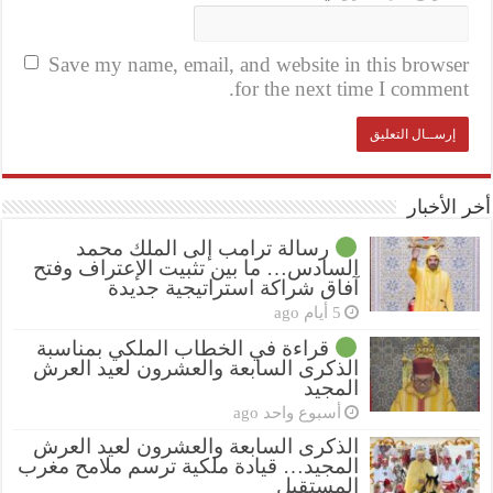
Save my name, email, and website in this browser
for the next time I comment.
أخر الأخبار
رسالة ترامب إلى الملك محمد
السادس… ما بين تثبيت الإعتراف وفتح
آفاق شراكة استراتيجية جديدة
5 أيام ago
قراءة في الخطاب الملكي بمناسبة
الذكرى السابعة والعشرون لعيد العرش
المجيد
أسبوع واحد ago
الذكرى السابعة والعشرون لعيد العرش
المجيد… قيادة ملكية ترسم ملامح مغرب
المستقبل