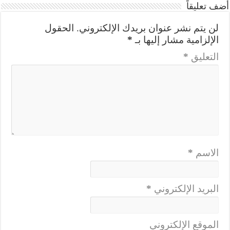
أضف تعليقاً
لن يتم نشر عنوان بريدك الإلكتروني.
الحقول
الإلزامية مشار إليها بـ
*
التعليق
*
الاسم
*
البريد الإلكتروني
*
الموقع الإلكتروني