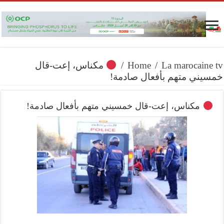
La marocaine tv
/
Home
/
مكناس، إعت-قال
خمسيني متهم بأفعال صادمة!
مكناس، إعت-قال خمسيني متهم بأفعال صادمة!