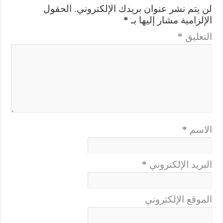
لن يتم نشر عنوان بريدك الإلكتروني.
الحقول
الإلزامية مشار إليها بـ
*
التعليق
*
الاسم
*
البريد الإلكتروني
*
الموقع الإلكتروني