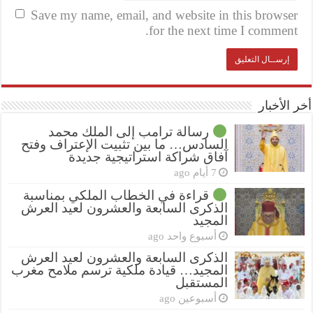
Save my name, email, and website in this browser
for the next time I comment.
أخر الأخبار
رسالة ترامب إلى الملك محمد
السادس… ما بين تثبيت الإعتراف وفتح
آفاق شراكة استراتيجية جديدة
7 أيام ago
قراءة في الخطاب الملكي بمناسبة
الذكرى السابعة والعشرون لعيد العرش
المجيد
أسبوع واحد ago
الذكرى السابعة والعشرون لعيد العرش
المجيد… قيادة ملكية ترسم ملامح مغرب
المستقبل
أسبوعين ago