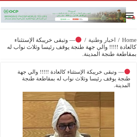
Home
/
اخبار وطنية
/
— وتبقى خريبكة الإستثناء
كالعادة !!!!! والي جهة طنجة يوقف رئيسا وثلاث نواب له
بمقاطعة طنجة المدينة.
— وتبقى خريبكة الإستثناء كالعادة !!!!! والي جهة
طنجة يوقف رئيسا وثلاث نواب له بمقاطعة طنجة
المدينة.