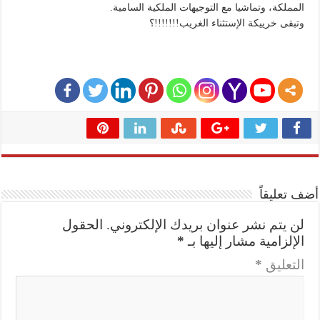
المملكة، وتماشيا مع التوجيهات الملكية السامية.
وتبقى خرييكة الإستثناء الغريب!!!!!!!؟
أضف تعليقاً
لن يتم نشر عنوان بريدك الإلكتروني.
الحقول
الإلزامية مشار إليها بـ
*
التعليق
*