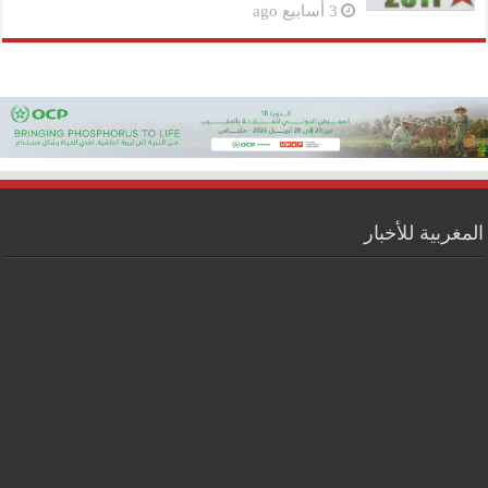
3 أسابيع ago
المغربية للأخبار