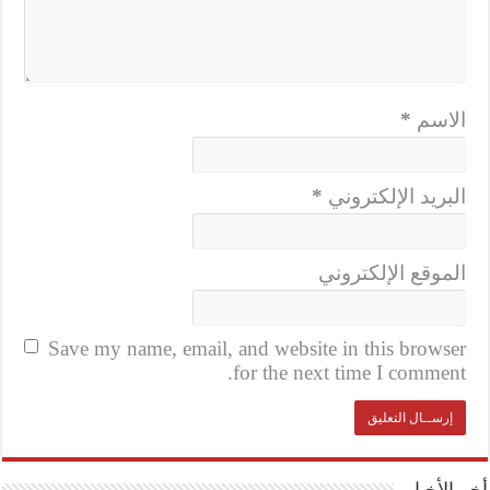
الاسم
*
البريد الإلكتروني
*
الموقع الإلكتروني
Save my name, email, and website in this browser
for the next time I comment.