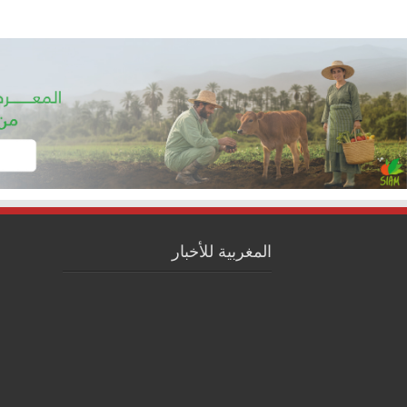
المغربية للأخبار