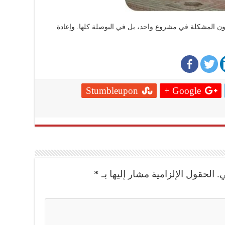
كون المشكلة في مشروع واحد، بل في البوصلة كلها. وإعادة
Stumbleupon
Google +
.
الحقول الإلزامية مشار إليها بـ
*