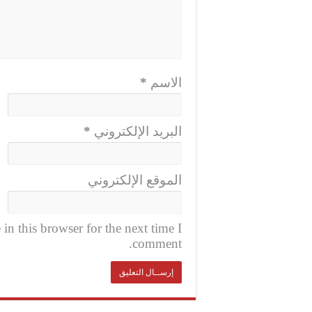
الاسم
*
البريد الإلكتروني
*
الموقع الإلكتروني
n this browser for the next time I
comment.