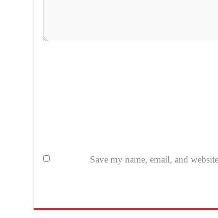
Save my name, email, and website i