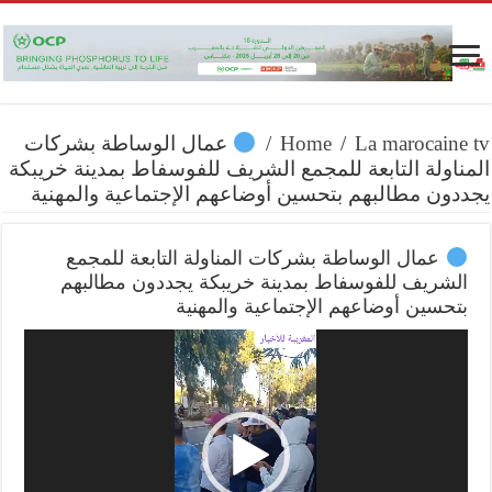
La marocaine tv
/
Home
/
عمال الوساطة بشركات
المناولة التابعة للمجمع الشريف للفوسفاط بمدينة خريبكة
يجددون مطالبهم بتحسين أوضاعهم الإجتماعية والمهنية
عمال الوساطة بشركات المناولة التابعة للمجمع
الشريف للفوسفاط بمدينة خريبكة يجددون مطالبهم
بتحسين أوضاعهم الإجتماعية والمهنية