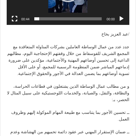
00:44
00:00
/عبد العزيز بخاخ
جدد عدد من عمال الوساطة العاملين بشركات المناولة المتعاقدة مع
المجمع الشريف للفوسفاط من خلال وقفتهم الإحتجاجبة اليوم، مطالبهم
الداعية إلى تحسين أوضاعهم المهنية والأجتماعية، مؤكدين على ضرورة
إدماجهم المباشر ضمن المنظومة الرسمية للمجمع، أو على الأقل
تسوية أوضاعهم بما يضمن العدالة في الأجور والحقوق الإجتماعية.
و من مطالب عمال الوساطة الذين يشتغلون في قطاعات الحراسة،
والنظافة، والنقل، والصيانة، والخدمات اللوجستيكية على سبيل المثال لا
الحصر، بـ:
ــ تحسين الأجور بما يتناسب مع طبيعة المهام الموكولة إليهم وظروف
العمل.
ــ ضمان الإستقرار المهني عبر عقود دائمة تحميهم من الهشاشة وعدم