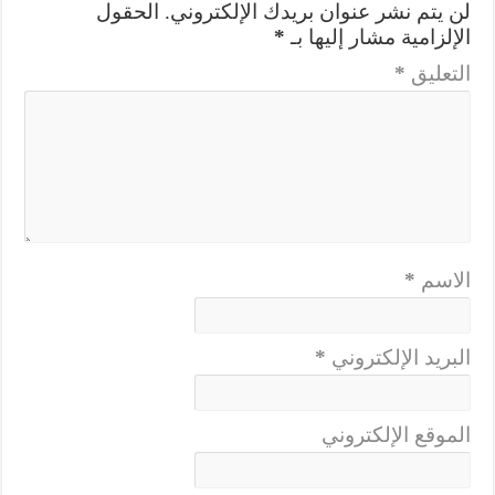
لن يتم نشر عنوان بريدك الإلكتروني.
الحقول
الإلزامية مشار إليها بـ
*
التعليق
*
الاسم
*
البريد الإلكتروني
*
الموقع الإلكتروني