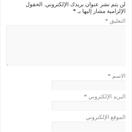
لن يتم نشر عنوان بريدك الإلكتروني.
الحقول
الإلزامية مشار إليها بـ
*
التعليق
*
الاسم
*
البريد الإلكتروني
*
الموقع الإلكتروني