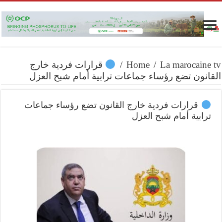
La marocaine tv
/
Home
/
قرارات فردية خارج
القانون تضع رؤساء جماعات ترابية أمام شبح العزل
قرارات فردية خارج القانون تضع رؤساء جماعات
ترابية أمام شبح العزل