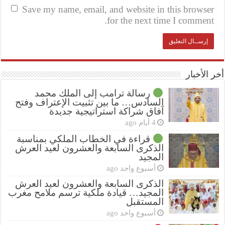
Save my name, email, and website in this browser
for the next time I comment.
أخر الأخبار
رسالة ترامب إلى الملك محمد
السادس… ما بين تثبيت الإعتراف وفتح
آفاق شراكة استراتيجية جديدة
4 أيام ago
قراءة في الخطاب الملكي بمناسبة
الذكرى السابعة والعشرون لعيد العرش
المجيد
أسبوع واحد ago
الذكرى السابعة والعشرون لعيد العرش
المجيد… قيادة ملكية ترسم ملامح مغرب
المستقبل
أسبوع واحد ago