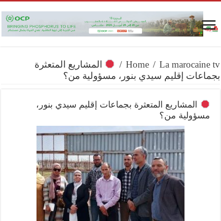
La marocaine tv
/
Home
/
المشاريع المتعثرة
بجماعات إقليم سيدي بنور، مسؤولية من؟
المشاريع المتعثرة بجماعات إقليم سيدي بنور،
مسؤولية من؟