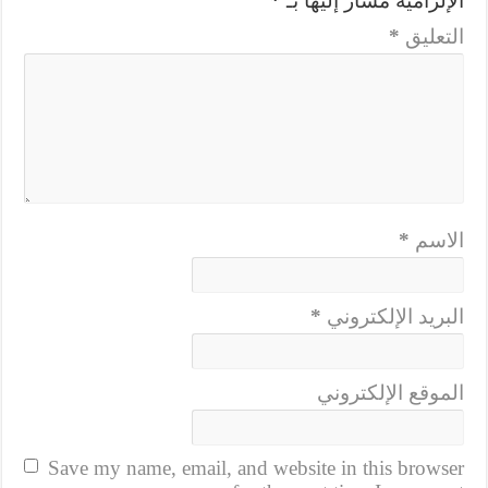
الإلزامية مشار إليها بـ
*
التعليق
*
الاسم
*
البريد الإلكتروني
*
الموقع الإلكتروني
Save my name, email, and website in this browser