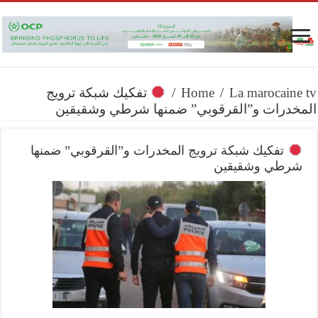
La marocaine tv
/
Home
/
تفكيك شبكة ترويج
المخدرات و”القرقوبي” ضمنها شرطي وشقيقين
تفكيك شبكة ترويج المخدرات و”القرقوبي” ضمنها
شرطي وشقيقين