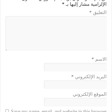
الإلزامية مشار إليها بـ
*
التعليق
*
الاسم
*
البريد الإلكتروني
*
الموقع الإلكتروني
Save my name, email, and website in this browser