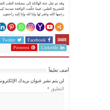
وقد تم نقل جثة الهالكة إلى مصلحة الطب الش
للتشريح الطبي، فيما خلّفت الواقعة صدمة كبير
رحمها الله وغفر لها وإنا لله وإنا إليه راجعون
Twitter
Facebook
Share
Pinterest
LinkedIn
أضف تعليقاً
لن يتم نشر عنوان بريدك الإلكتروني
التعليق
*