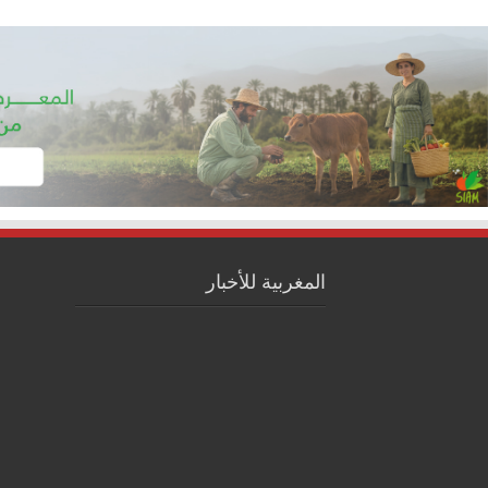
المغربية للأخبار