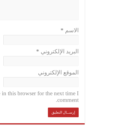
الاسم
*
البريد الإلكتروني
*
الموقع الإلكتروني
n this browser for the next time I
comment.