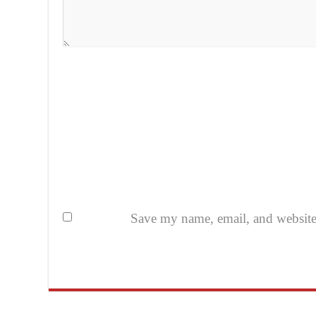
Save my name, email, and website i