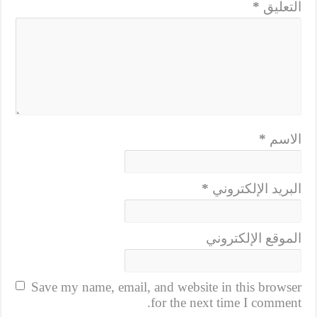
التعليق
*
الاسم
*
البريد الإلكتروني
*
الموقع الإلكتروني
Save my name, email, and website in this browser
for the next time I comment.