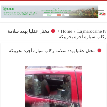
La marocaine tv
/
Home
/
مختل عقليا يهدد سلامة
ركاب سيارة أجرة بخريبكة
مختل عقليا يهدد سلامة ركاب سيارة أجرة بخريبكة