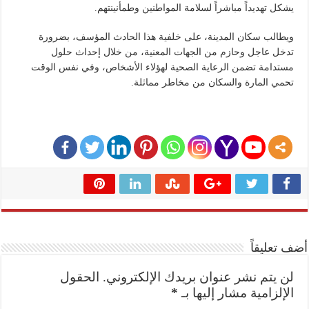
يشكل تهديداً مباشراً لسلامة المواطنين وطمأنينتهم.
ويطالب سكان المدينة، على خلفية هذا الحادث المؤسف، بضرورة
تدخل عاجل وحازم من الجهات المعنية، من خلال إحداث حلول
مستدامة تضمن الرعاية الصحية لهؤلاء الأشخاص، وفي نفس الوقت
تحمي المارة والسكان من مخاطر مماثلة.
أضف تعليقاً
لن يتم نشر عنوان بريدك الإلكتروني.
الحقول
الإلزامية مشار إليها بـ
*