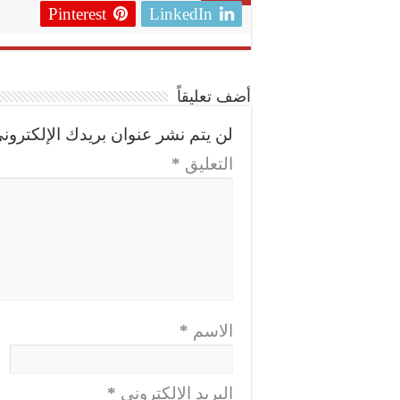
Pinterest
LinkedIn
أضف تعليقاً
لن يتم نشر عنوان بريدك الإلكتروني
التعليق
*
الاسم
*
البريد الإلكتروني
*