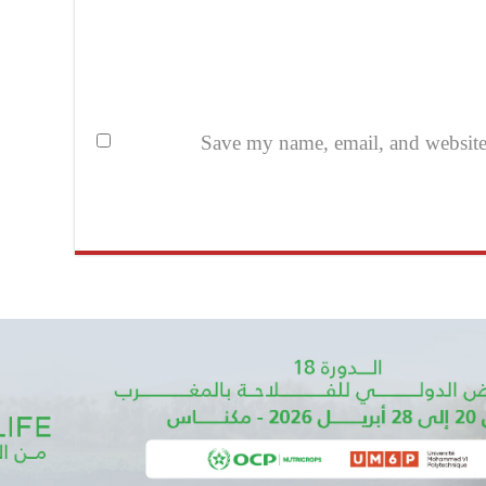
Save my name, email, and website i