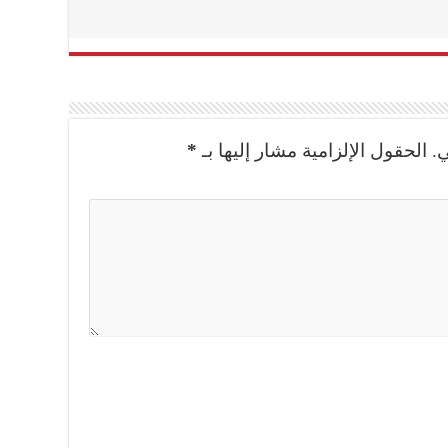
.
الحقول الإلزامية مشار إليها بـ
*