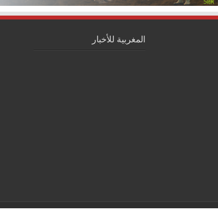
المغربية للأخبار
© Copyright 2026, All Rights Reserved