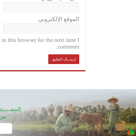
الموقع الإلكتروني
n this browser for the next time I
comment.