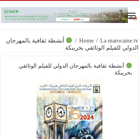
La marocaine tv
/
Home
/
أنشطة ثقافية بالمهرجان
الدولي للفيلم الوثائقي بخريبكة
أنشطة ثقافية بالمهرجان الدولي للفيلم الوثائقي
بخريبكة