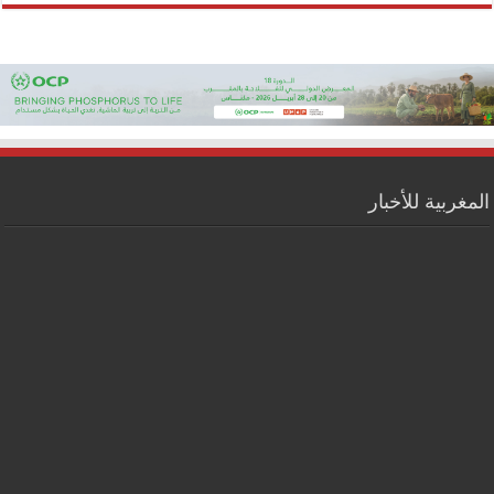
المغربية للأخبار