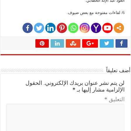
العود عبد الإله الخطابي.
6/ لقاءات مفتوحة مع بعض ضيوف.
أضف تعليقاً
لن يتم نشر عنوان بريدك الإلكتروني.
الحقول
الإلزامية مشار إليها بـ
*
التعليق
*