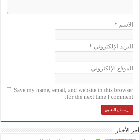
الاسم
*
البريد الإلكتروني
*
الموقع الإلكتروني
Save my name, email, and website in this browser
for the next time I comment.
أخر الأخبار