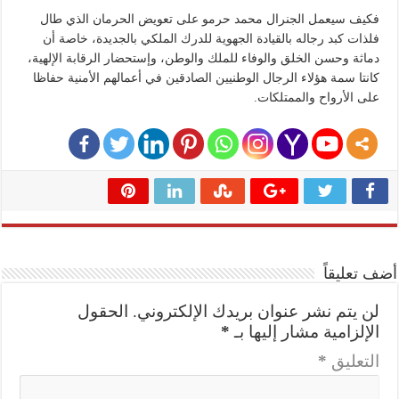
فكيف سيعمل الجنرال محمد حرمو على تعويض الحرمان الذي طال
فلذات كبد رجاله بالقيادة الجهوية للدرك الملكي بالجديدة، خاصة أن
دماثة وحسن الخلق والوفاء للملك والوطن، وإستحضار الرقابة الإلهية،
كانتا سمة هؤلاء الرجال الوطنيين الصادقين في أعمالهم الأمنية حفاظا
على الأرواح والممتلكات.
أضف تعليقاً
لن يتم نشر عنوان بريدك الإلكتروني.
الحقول
الإلزامية مشار إليها بـ
*
التعليق
*