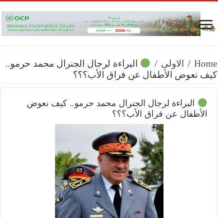
Home
/
الاولى
/
البراءة لرجال الجنرال محمد حرمو..
كيف نعوض الأطفال عن فراق الأب؟؟؟
البراءة لرجال الجنرال محمد حرمو.. كيف نعوض
الأطفال عن فراق الأب؟؟؟