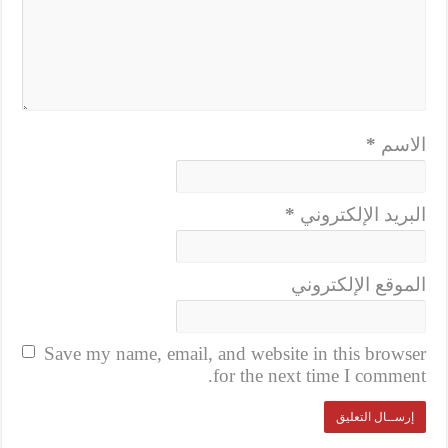
الاسم
*
البريد الإلكتروني
*
الموقع الإلكتروني
Save my name, email, and website in this browser
for the next time I comment.