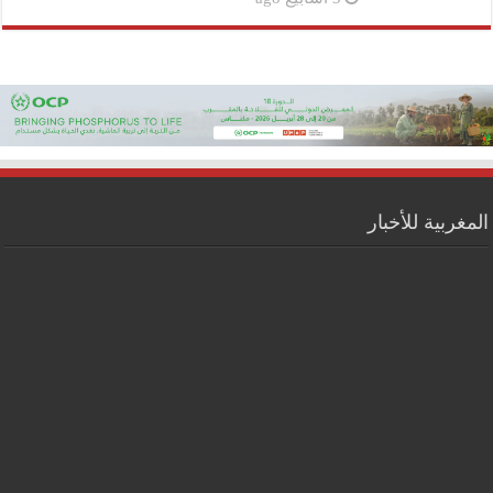
المغربية للأخبار