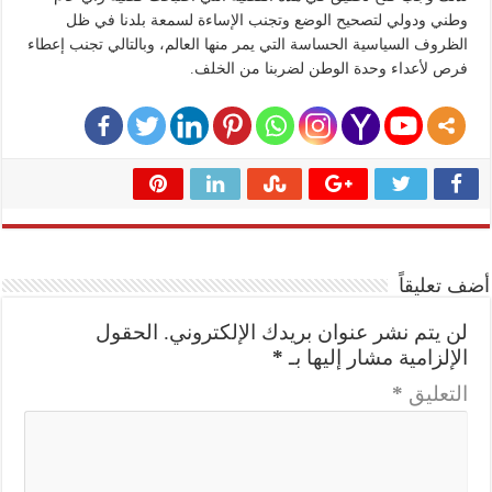
وطني ودولي لتصحيح الوضع وتجنب الإساءة لسمعة بلدنا في ظل
الظروف السياسية الحساسة التي يمر منها العالم، وبالتالي تجنب إعطاء
فرص لأعداء وحدة الوطن لضربنا من الخلف.
أضف تعليقاً
لن يتم نشر عنوان بريدك الإلكتروني.
الحقول
الإلزامية مشار إليها بـ
*
التعليق
*