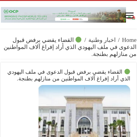
Home
/
اخبار وطنية
/
القضاء يقضي برفض قبول
الدعوى في ملف اليهودي الذي أراد إفراغ آلاف المواطنين
من منازلهم بطنجة.
القضاء يقضي برفض قبول الدعوى في ملف اليهودي
الذي أراد إفراغ آلاف المواطنين من منازلهم بطنجة.