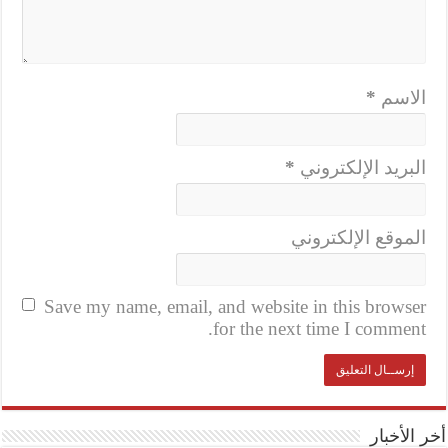
الاسم
*
البريد الإلكتروني
*
الموقع الإلكتروني
Save my name, email, and website in this browser
for the next time I comment.
أخر الأخبار