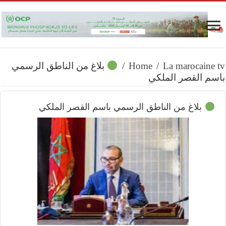
La marocaine tv
/
Home
/
بلاغ من الناطق الرسمي
باسم القصر الملكي
بلاغ من الناطق الرسمي باسم القصر الملكي