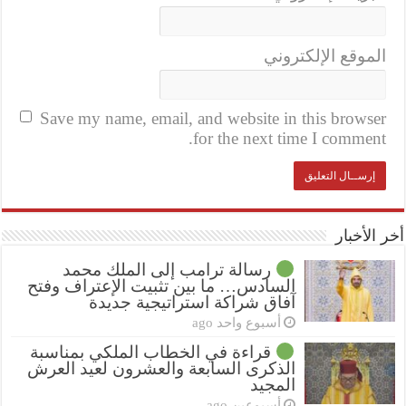
الموقع الإلكتروني
Save my name, email, and website in this browser
for the next time I comment.
أخر الأخبار
رسالة ترامب إلى الملك محمد
السادس… ما بين تثبيت الإعتراف وفتح
آفاق شراكة استراتيجية جديدة
أسبوع واحد ago
قراءة في الخطاب الملكي بمناسبة
الذكرى السابعة والعشرون لعيد العرش
المجيد
أسبوعين ago