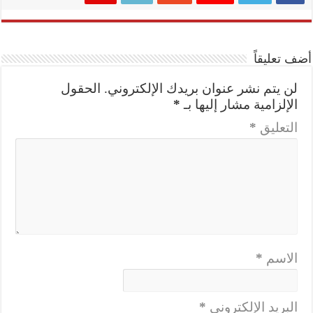
أضف تعليقاً
لن يتم نشر عنوان بريدك الإلكتروني.
الحقول
الإلزامية مشار إليها بـ
*
التعليق
*
الاسم
*
البريد الإلكتروني
*