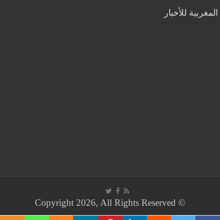
المغربية للأخبار
© Copyright 2026, All Rights Reserved