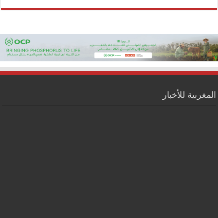
المغربية للأخبار