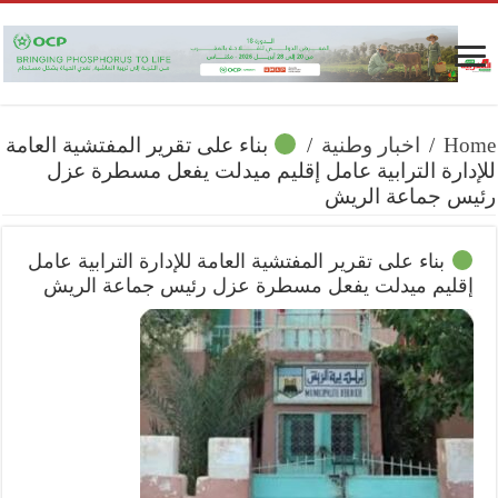
Home
/
اخبار وطنية
/
بناء على تقرير المفتشية العامة
للإدارة الترابية عامل إقليم ميدلت يفعل مسطرة عزل
رئيس جماعة الريش
بناء على تقرير المفتشية العامة للإدارة الترابية عامل
إقليم ميدلت يفعل مسطرة عزل رئيس جماعة الريش