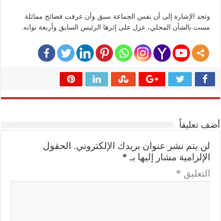
وتجد الإشارة إلى أن نفس الجماعة سبق وأن عرفت فضائح مماثلة
مست بالشأن المحلي، عزل على إثرها الرئيس السابق وأربعة نوابه.
أضف تعليقاً
لن يتم نشر عنوان بريدك الإلكتروني.
الحقول
الإلزامية مشار إليها بـ
*
التعليق
*