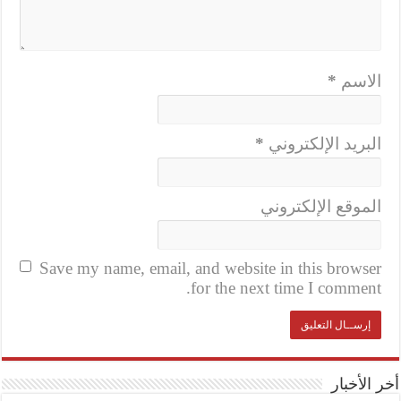
الاسم
*
البريد الإلكتروني
*
الموقع الإلكتروني
Save my name, email, and website in this browser
for the next time I comment.
أخر الأخبار