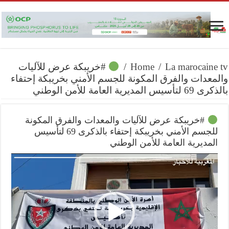
La marocaine tv
/
Home
/
#خريبكة عرض للآليات
والمعدات والفرق المكونة للجسم الأمني بخريبكة إحتفاء
بالذكرى 69 لتأسيس المديرية العامة للأمن الوطني
#خريبكة عرض للآليات والمعدات والفرق المكونة
للجسم الأمني بخريبكة إحتفاء بالذكرى 69 لتأسيس
المديرية العامة للأمن الوطني