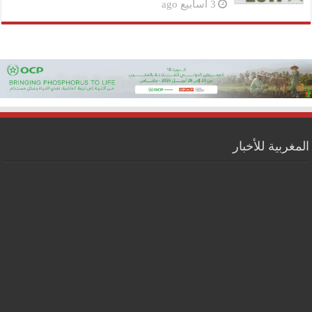
3 أسابيع ago
المغربية للأخبار