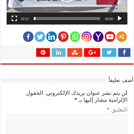
02:27
00:00
أضف تعليقاً
لن يتم نشر عنوان بريدك الإلكتروني.
الحقول
الإلزامية مشار إليها بـ
*
التعليق
*