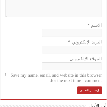
الاسم
*
البريد الإلكتروني
*
الموقع الإلكتروني
Save my name, email, and website in this browser
for the next time I comment.
أخر الأخبار