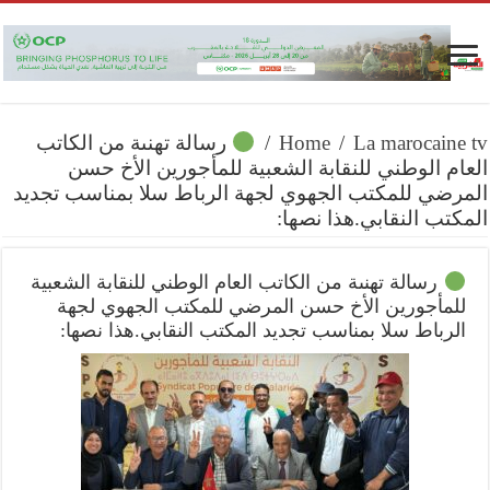
La marocaine tv
/
Home
/
رسالة تهنىة من الكاتب
العام الوطني للنقابة الشعبية للمأجورين الأخ حسن
المرضي للمكتب الجهوي لجهة الرباط سلا بمناسب تجديد
المكتب النقابي.هذا نصها:
رسالة تهنىة من الكاتب العام الوطني للنقابة الشعبية
للمأجورين الأخ حسن المرضي للمكتب الجهوي لجهة
الرباط سلا بمناسب تجديد المكتب النقابي.هذا نصها: