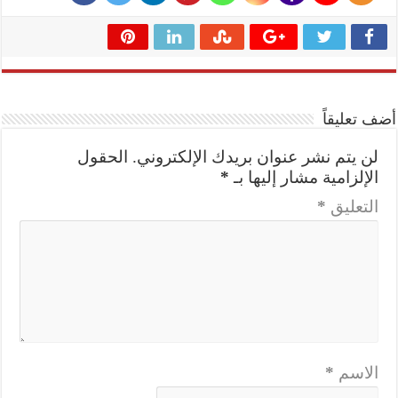
أضف تعليقاً
لن يتم نشر عنوان بريدك الإلكتروني.
الحقول
الإلزامية مشار إليها بـ
*
التعليق
*
الاسم
*