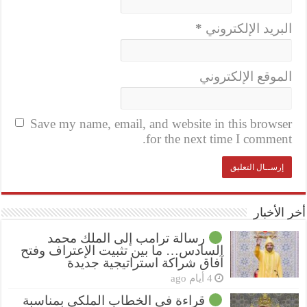
البريد الإلكتروني
*
الموقع الإلكتروني
Save my name, email, and website in this browser
for the next time I comment.
أخر الأخبار
رسالة ترامب إلى الملك محمد
السادس… ما بين تثبيت الإعتراف وفتح
آفاق شراكة استراتيجية جديدة
4 أيام ago
قراءة في الخطاب الملكي بمناسبة