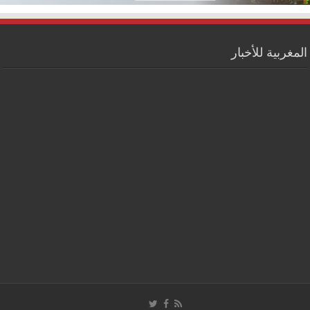
المغربية للأخبار