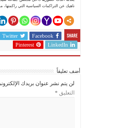
ناهيك عن التراكمات السياسية التي راكمتها، من
Twitter
Facebook
Share
Pinterest
LinkedIn
أضف تعليقاً
لن يتم نشر عنوان بريدك الإلكتروني
التعليق
*