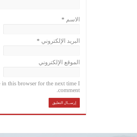
الاسم
*
البريد الإلكتروني
*
الموقع الإلكتروني
n this browser for the next time I
comment.