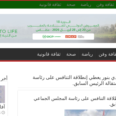
ثقافة وفن
رياضة
صحة
ثقافة قانونية
قافة وفن
رياضة
صحة
ثقافة قانونية
 بنور يعطي إنطلاقة التنافس على رئاسة
أخر ا
قالة الرئيس السابق.
لاقة التنافس على رئاسة المجلس الجماعي
بق.
آفا
5 أي