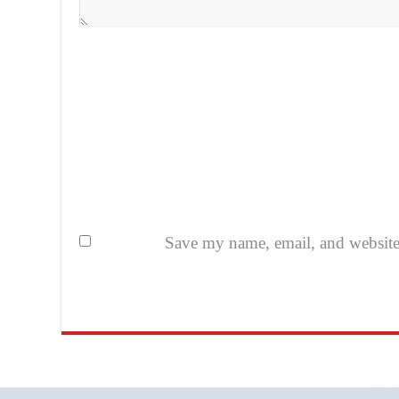
Save my name, email, and website i