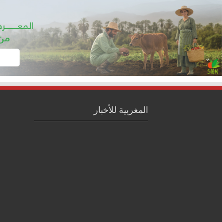
المغربية للأخبار