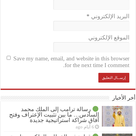
البريد الإلكتروني
*
الموقع الإلكتروني
Save my name, email, and website in this browser
for the next time I comment.
أخر الأخبار
رسالة ترامب إلى الملك محمد
السادس… ما بين تثبيت الإعتراف وفتح
آفاق شراكة استراتيجية جديدة
6 أيام ago