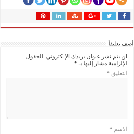
أضف تعليقاً
لن يتم نشر عنوان بريدك الإلكتروني.
الحقول
الإلزامية مشار إليها بـ
*
التعليق
*
الاسم
*