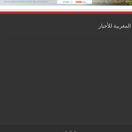
المغربية للأخبار