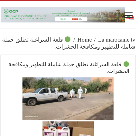
La marocaine tv
/
Home
/
قلعة السراغنة تطلق حملة
شاملة للتطهير ومكافحة الحشرات.
قلعة السراغنة تطلق حملة شاملة للتطهير ومكافحة
الحشرات.