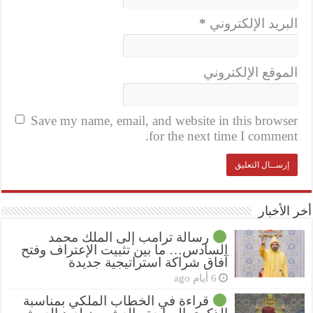
البريد الإلكتروني
*
الموقع الإلكتروني
Save my name, email, and website in this browser
for the next time I comment.
أخر الأخبار
رسالة ترامب إلى الملك محمد
السادس… ما بين تثبيت الإعتراف وفتح
آفاق شراكة استراتيجية جديدة
6 أيام ago
قراءة في الخطاب الملكي بمناسبة