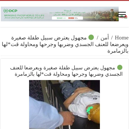
Home
/
أمن
/
مجهول يعترض سبيل طفلة صغيرة
ويعرضعا للعنف الجسدي وضربها وجرحها ومحاولة قت*لها
بالزمامرة
مجهول يعترض سبيل طفلة صغيرة ويعرضعا للعنف
الجسدي وضربها وجرحها ومحاولة قت*لها بالزمامرة