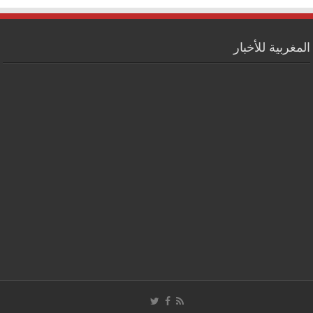
المغربية للأخبار