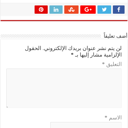
أضف تعليقاً
لن يتم نشر عنوان بريدك الإلكتروني.
الحقول
الإلزامية مشار إليها بـ
*
التعليق
*
الاسم
*