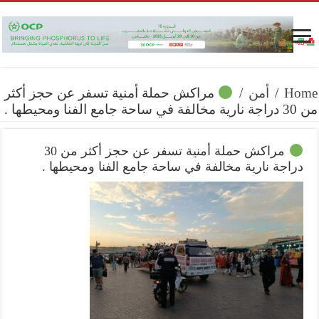
Home
/
أمن
/
مراكش حملة أمنية تسفر عن حجز أكثر
من 30 دراجة نارية مخالفة في ساحة جامع الفنا ومحيطها .
مراكش حملة أمنية تسفر عن حجز أكثر من 30
دراجة نارية مخالفة في ساحة جامع الفنا ومحيطها .