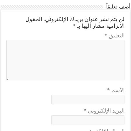
أضف تعليقاً
لن يتم نشر عنوان بريدك الإلكتروني.
الحقول
الإلزامية مشار إليها بـ
*
التعليق
*
الاسم
*
البريد الإلكتروني
*