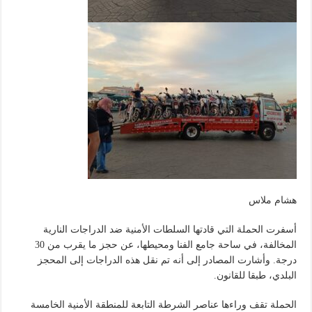
هشام ملاس
أسفرت الحملة التي قادتها السلطات الأمنية ضد الدراجات النارية
المخالفة، في ساحة جامع الفنا ومحيطها، عن حجز ما يقرب من 30
درجة. وأشارت المصادر إلى أنه تم نقل هذه الدراجات إلى المحجز
البلدي، طبقا للقانون.
الحملة تقف وراءها عناصر الشرطة التابعة للمنطقة الأمنية الخامسة