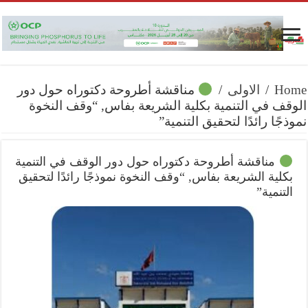
Home
/
الاولى
/
مناقشة أطروحة دكتوراه حول دور
الوقف في التنمية بكلية الشريعة بفاس, “وقف النخوة
نموذجًا رائدًا لتحقيق التنمية”
مناقشة أطروحة دكتوراه حول دور الوقف في التنمية
بكلية الشريعة بفاس, “وقف النخوة نموذجًا رائدًا لتحقيق
التنمية”