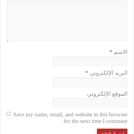
الاسم
*
البريد الإلكتروني
*
الموقع الإلكتروني
Save my name, email, and website in this browser
for the next time I comment.