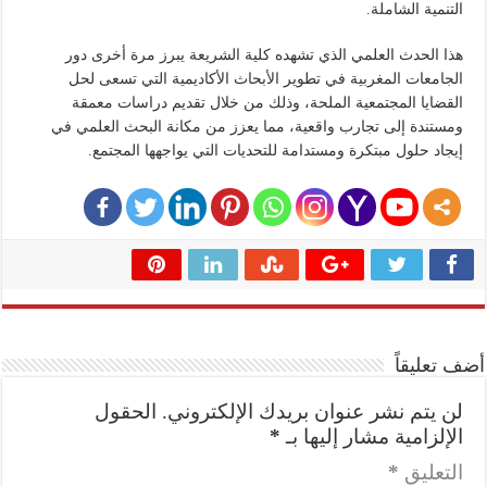
التنمية الشاملة.
هذا الحدث العلمي الذي تشهده كلية الشريعة يبرز مرة أخرى دور
الجامعات المغربية في تطوير الأبحاث الأكاديمية التي تسعى لحل
القضايا المجتمعية الملحة، وذلك من خلال تقديم دراسات معمقة
ومستندة إلى تجارب واقعية، مما يعزز من مكانة البحث العلمي في
إيجاد حلول مبتكرة ومستدامة للتحديات التي يواجهها المجتمع.
أضف تعليقاً
لن يتم نشر عنوان بريدك الإلكتروني.
الحقول
الإلزامية مشار إليها بـ
*
التعليق
*