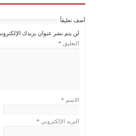
أضف تعليقاً
لن يتم نشر عنوان بريدك الإلكتروني
التعليق
*
الاسم
*
البريد الإلكتروني
*