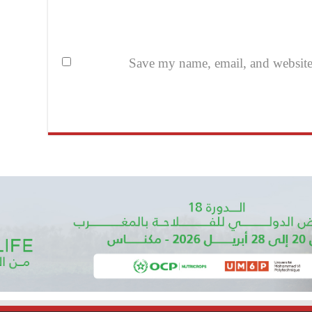
Save my name, email, and website i