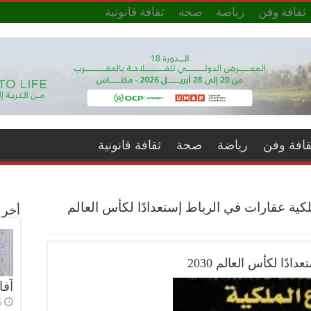
ثقافة وفن
رياضة
صحة
ثقافة قانونية
قافة وفن
رياضة
صحة
ثقافة قانونية
كية عقارات في الرباط إستعدادًا لكأس العالم
أخر ا
ًا لكأس العالم 2030
آفا
6 أي