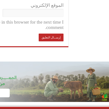
الموقع الإلكتروني
n this browser for the next time I
comment.