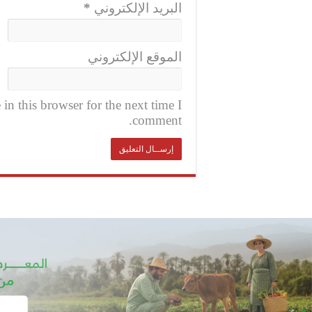
البريد الإلكتروني
*
الموقع الإلكتروني
n this browser for the next time I
comment.