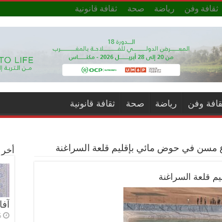
ثقافة وفن
رياضة
صحة
ثقافة قانونية
قافة وفن
رياضة
صحة
ثقافة قانونية
سن في حوض مائي بإقليم قلعة السراغنة
أخر ا
 قلعة السراغنة
آفا
5 أي