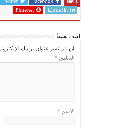
Twitter
Facebook
Share
Pinterest
LinkedIn
أضف تعليقاً
لن يتم نشر عنوان بريدك الإلكتروني
التعليق
*
الاسم
*