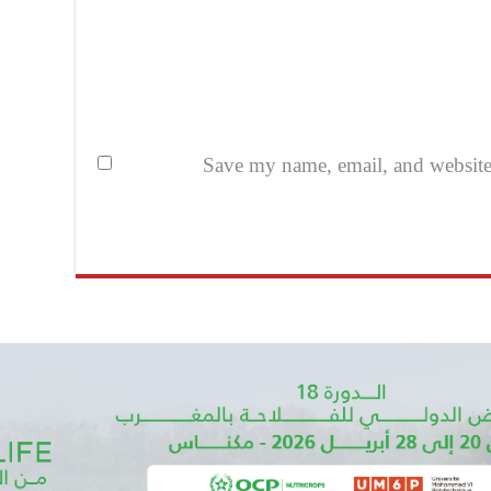
Save my name, email, and website i