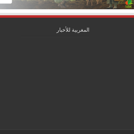
المغربية للأخبار