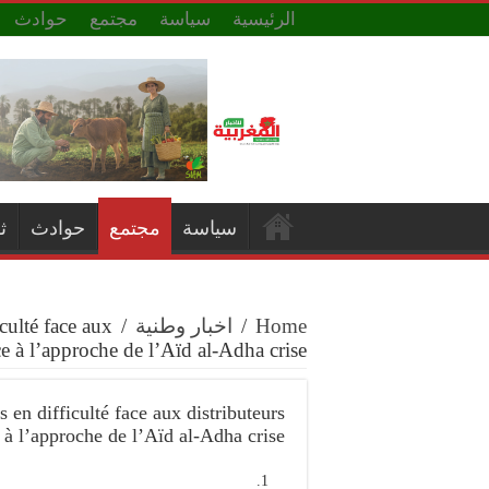
الرئيسية
سياسة
مجتمع
حوادث
سياسة
مجتمع
حوادث
ث
culté face aux
/
اخبار وطنية
/
Home
ce à l’approche de l’Aïd al-Adha crise
s en difficulté face aux distributeurs
 à l’approche de l’Aïd al-Adha crise