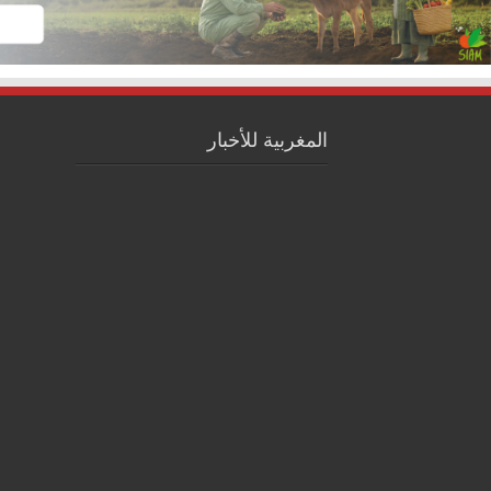
المغربية للأخبار