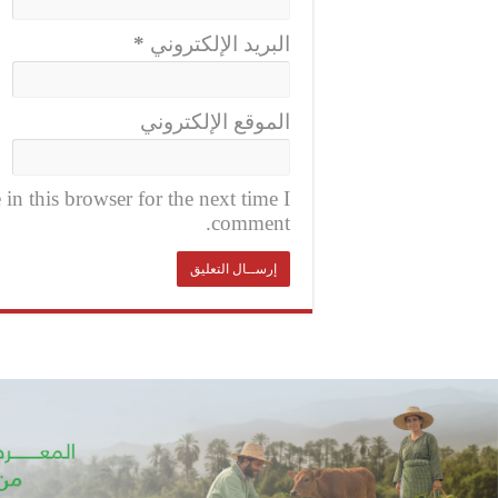
*
البريد الإلكتروني
الموقع الإلكتروني
n this browser for the next time I
comment.