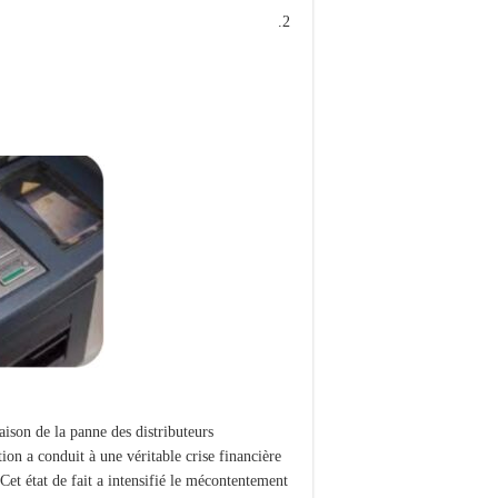
aison de la panne des distributeurs
ion a conduit à une véritable crise financière
Cet état de fait a intensifié le mécontentement