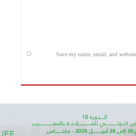
Save my name, email, and website i