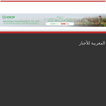
المغربية للأخبار