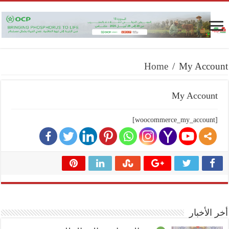
Home
/
My Account
My Account
[woocommerce_my_account]
أخر الأخبار