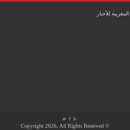
المغربية للأخبار
© Copyright 2026, All Rights Reserved