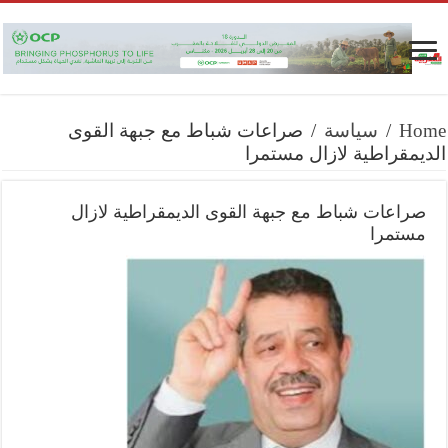
Home
/
سياسة
/
صراعات شباط مع جبهة القوى
الديمقراطية لازال مستمرا
صراعات شباط مع جبهة القوى الديمقراطية لازال
مستمرا