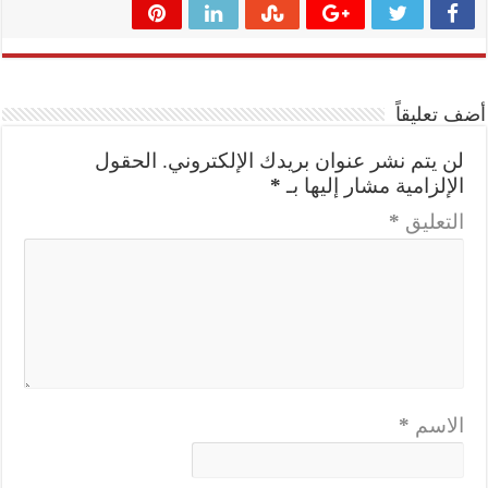
أضف تعليقاً
لن يتم نشر عنوان بريدك الإلكتروني.
الحقول
الإلزامية مشار إليها بـ
*
التعليق
*
الاسم
*